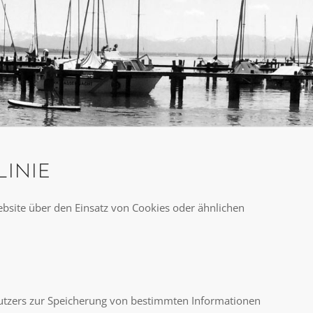
LINIE
Website über den Einsatz von Cookies oder ähnlichen
utzers zur Speicherung von bestimmten Informationen