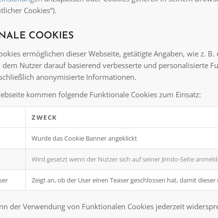
licher Cookies“).
NALE COOKIES
ookies ermöglichen dieser Webseite, getätigte Angaben, wie z. 
 dem Nutzer darauf basierend verbesserte und personalisierte 
schließlich anonymisierte Informationen.
ebseite kommen folgende Funktionale Cookies zum Einsatz:
ZWECK
Wurde das Cookie Banner angeklickt
Wird gesetzt wenn der Nutzer sich auf seiner Jimdo-Seite anmeld
ser
Zeigt an, ob der User einen Teaser geschlossen hat, damit dieser
nn der Verwendung von Funktionalen Cookies jederzeit widerspr