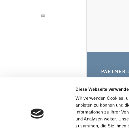
PARTNER-
www.taxaway
Diese Webseite verwende
Wir verwenden Cookies, um
anbieten zu können und di
Informationen zu Ihrer Ve
und Analysen weiter. Unse
zusammen, die Sie ihnen b