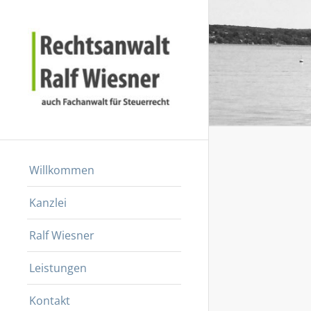
Willkommen
Kanzlei
Ralf Wiesner
Leistungen
Kontakt