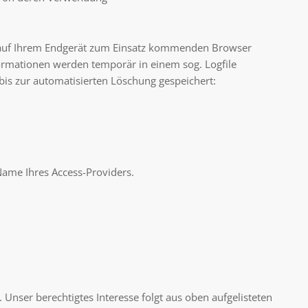
auf Ihrem Endgerät zum Einsatz kommenden Browser
ormationen werden temporär in einem sog. Logfile
bis zur automatisierten Löschung gespeichert:
Name Ihres Access-Providers.
. Unser berechtigtes Interesse folgt aus oben aufgelisteten